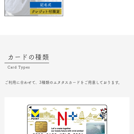
カードの種類
Card Types
ご利用に合わせて、3種類のエヌタスカードをご用意しております。