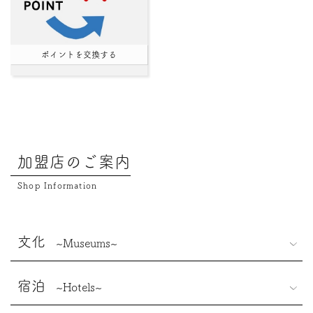
ポイントを交換する
加盟店のご案内
Shop Information
文化
~Museums~
宿泊
~Hotels~