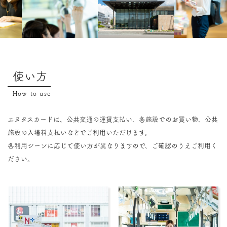
使い方
How to use
エヌタスカードは、公共交通の運賃支払い、各施設でのお買い物、公共
施設の入場料支払いなどでご利用いただけます。
各利用シーンに応じて使い方が異なりますので、ご確認のうえご利用く
ださい。