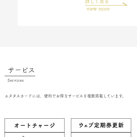
詳しく見る
view more
サービス
Services
エヌタスカードには、便利でお得なサービスを複数搭載しています。