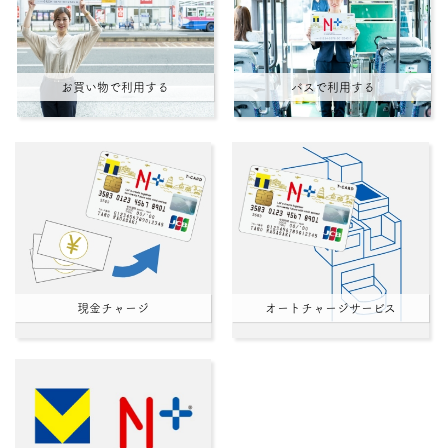
お買い物で利用する
バスで利用する
現金チャージ
オートチャージサービス