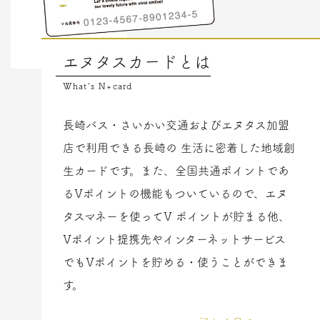
エヌタスカードとは
What's N+card
長崎バス・さいかい交通およびエヌタス加盟
店で利用できる長崎の
生活に密着した地域創
生カードです。また、全国共通ポイントであ
るVポイントの機能もついているので、エヌ
タスマネーを使ってV
ポイントが貯まる他、
Vポイント提携先やインターネットサービス
でもVポイントを貯める・使うことができま
す。