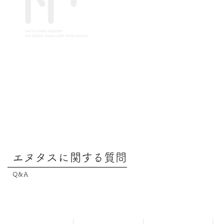
エヌタスに関する質問
Q&A