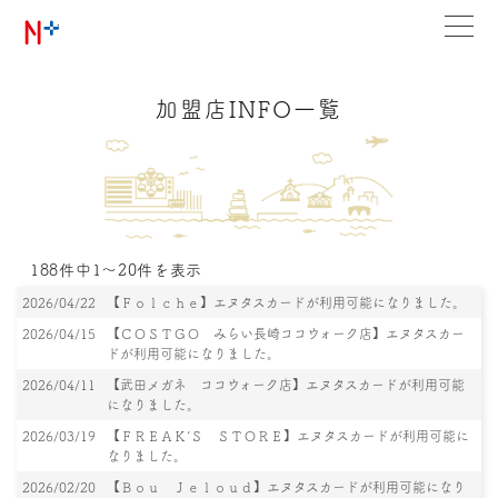
加盟店INFO一覧
188件中1～20件を表示
2026/04/22
【Ｆｏｌｃｈｅ】エヌタスカードが利用可能になりました。
2026/04/15
【ＣＯＳＴＧＯ みらい長崎ココウォーク店】エヌタスカー
ドが利用可能になりました。
2026/04/11
【武田メガネ ココウォーク店】エヌタスカードが利用可能
になりました。
2026/03/19
【ＦＲＥＡＫ’Ｓ ＳＴＯＲＥ】エヌタスカードが利用可能に
なりました。
2026/02/20
【Ｂｏｕ Ｊｅｌｏｕｄ】エヌタスカードが利用可能になり