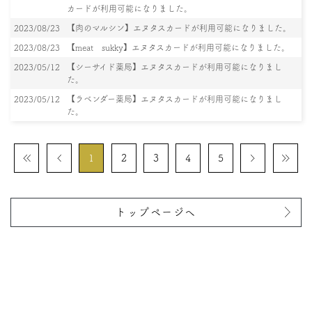
カードが利用可能になりました。
2023/08/23
【肉のマルシン】エヌタスカードが利用可能になりました。
2023/08/23
【meat sukky】エヌタスカードが利用可能になりました。
2023/05/12
【シーサイド薬局】エヌタスカードが利用可能になりまし
た。
2023/05/12
【ラベンダー薬局】エヌタスカードが利用可能になりまし
た。
1
2
3
4
5
トップページへ