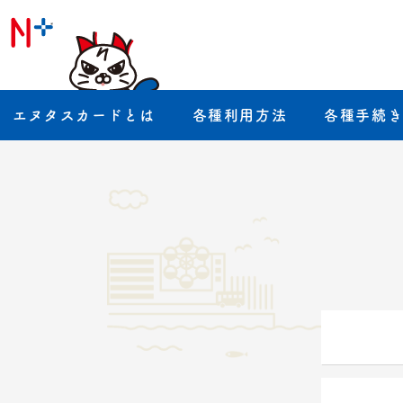
エヌタスカードとは
各種利用方法
各種手続