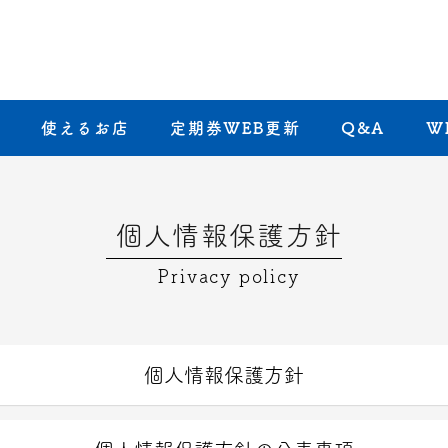
き
使えるお店
定期券WEB更新
Q&A
W
個人情報保護方針
Privacy policy
個人情報保護方針