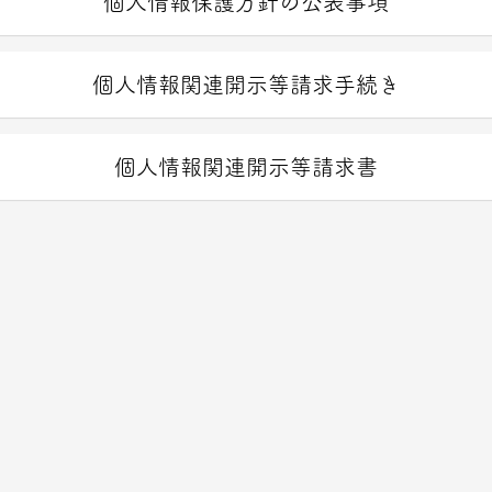
個人情報保護方針の公表事項
個人情報関連開示等請求手続き
個人情報関連開示等請求書