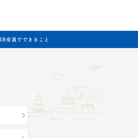
EB会員でできること