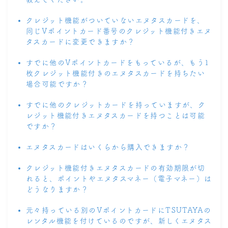
クレジット機能がついていないエヌタスカードを、
同じVポイントカード番号のクレジット機能付きエヌ
タスカードに変更できますか？
すでに他のVポイントカードをもっているが、もう1
枚クレジット機能付きのエヌタスカードを持ちたい
場合可能ですか？
すでに他のクレジットカードを持っていますが、ク
レジット機能付きエヌタスカードを持つことは可能
ですか？
エヌタスカードはいくらから購入できますか？
クレジット機能付きエヌタスカードの有効期限が切
れると、ポイントやエヌタスマネー（電子マネー）は
どうなりますか？
元々持っている別のVポイントカードにTSUTAYAの
レンタル機能を付けているのですが、新しくエヌタス