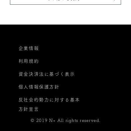
企業情報
利用規約
資金決済法に基づく表示
個人情報保護方針
反社会的勢力に対する基本
方針宣言
© 2019 N+ All rights reserved.