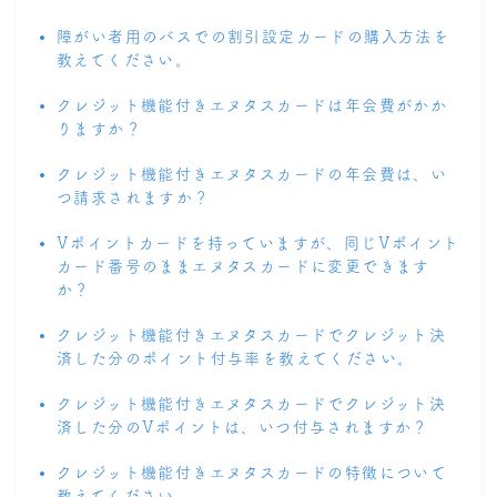
障がい者用のバスでの割引設定カードの購入方法を
教えてください。
クレジット機能付きエヌタスカードは年会費がかか
りますか？
クレジット機能付きエヌタスカードの年会費は、い
つ請求されますか？
Vポイントカードを持っていますが、同じVポイント
カード番号のままエヌタスカードに変更できます
か？
クレジット機能付きエヌタスカードでクレジット決
済した分のポイント付与率を教えてください。
クレジット機能付きエヌタスカードでクレジット決
済した分のVポイントは、いつ付与されますか？
クレジット機能付きエヌタスカードの特徴について
教えてください。