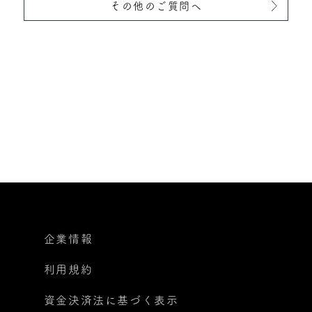
その他のご質問へ
企業情報
利用規約
資金決済法に基づく表示