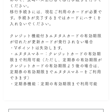
ください。
移行手続きには、現在ご利用のカードが必要で
す。手続きが完了するまではカードにハサミを
入れないでください。
クレジット機能付きエヌタスカードの有効期限
が切れたが更新カードが発行されない場合
・Vポイントは失効します。
・エヌタスマネー：クレジットカードの有効期
限まで利用可能（ただし、定期券の有効期限が
クレジットカードの有効期限より後の場合は、
定期券の有効期限までエヌタスマネーをご利用
できます）
・定期券機能：定期の有効期限まで利用可能