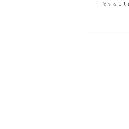
めすること