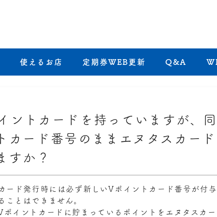
き
使えるお店
定期券WEB更新
Q&A
W
イントカードを持っていますが、同
トカード番号のままエヌタスカード
ますか？
カード発行時には必ず新しいVポイントカード番号が付
ることはできません。
Vポイントカードに貯まっているポイントをエヌタスカー