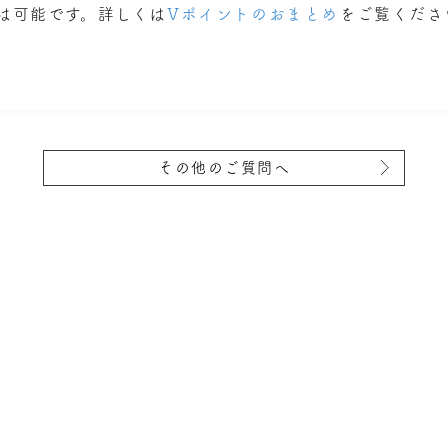
は可能です。詳しくは
Vポイントのおまとめ
をご覧くださ
その他のご質問へ