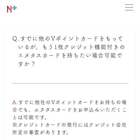
Q.
すでに他のVポイントカードをもって
いるが、もう1枚クレジット機能付きの
エヌタスカードを持ちたい場合可能で
すか？
A.
すでに他社のVポイントカードをお持ちの場
合でも、エヌタスカードをお申込みいただくこ
とは可能です。
※クレジットカードの発行にはクレジット会社
所定の審査があります。