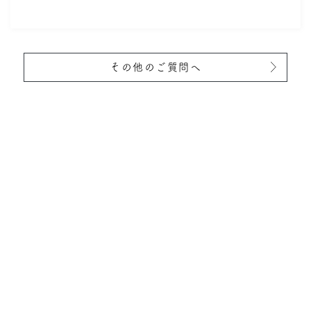
その他のご質問へ