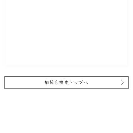
加盟店検索トップへ