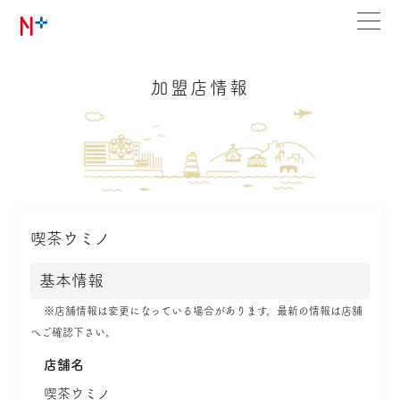
加盟店情報
喫茶ウミノ
基本情報
※店舗情報は変更になっている場合があります。最新の情報は店舗
へご確認下さい。
店舗名
喫茶ウミノ