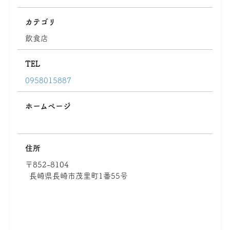
カテゴリ
飲食店
TEL
0958015887
ホームページ
住所
〒852-8104
長崎県長崎市茂里町1番55号