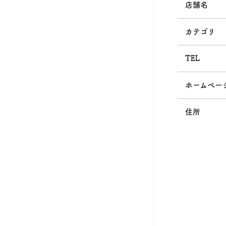
店舗名
カテゴリ
TEL
ホームペー
住所