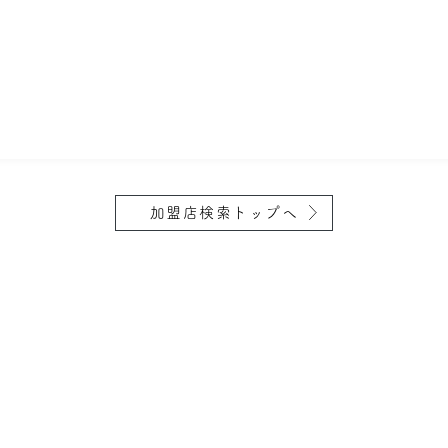
加盟店検索トップへ