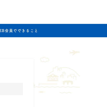
EB会員でできること