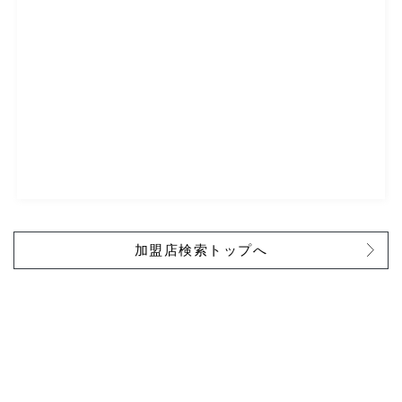
加盟店検索トップへ