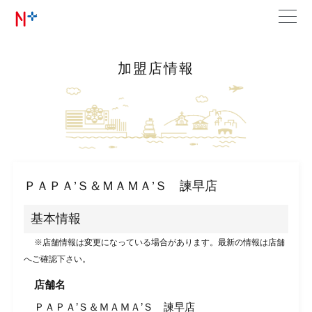
加盟店情報
ＰＡＰＡ’Ｓ＆ＭＡＭＡ’Ｓ 諫早店
基本情報
※店舗情報は変更になっている場合があります。最新の情報は店舗
へご確認下さい。
店舗名
ＰＡＰＡ’Ｓ＆ＭＡＭＡ’Ｓ 諫早店