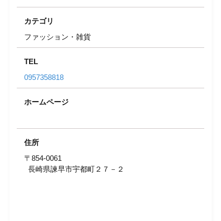
カテゴリ
ファッション・雑貨
TEL
0957358818
ホームページ
住所
〒854-0061
長崎県諫早市宇都町２７－２