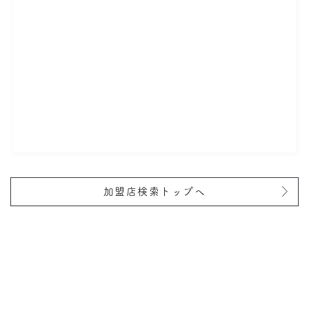
加盟店検索トップへ