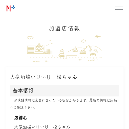
加盟店情報
大衆酒場いけいけ 松ちゃん
基本情報
※店舗情報は変更になっている場合があります。最新の情報は店舗
へご確認下さい。
店舗名
大衆酒場いけいけ 松ちゃん