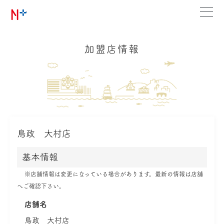
加盟店情報
鳥政 大村店
基本情報
※店舗情報は変更になっている場合があります。最新の情報は店舗
へご確認下さい。
店舗名
鳥政 大村店