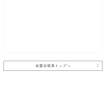
加盟店検索トップへ