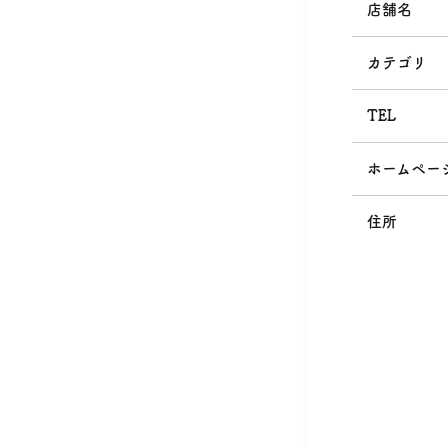
店舗名
カテゴリ
TEL
ホームペー
住所