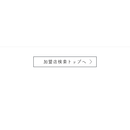
加盟店検索トップへ