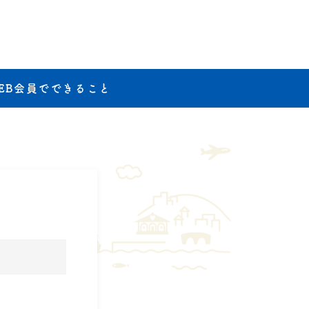
EB会員でできること