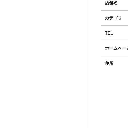
店舗名
カテゴリ
TEL
ホームペー
住所