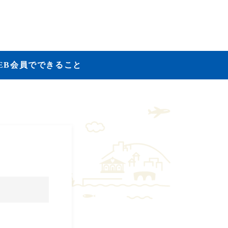
EB会員でできること