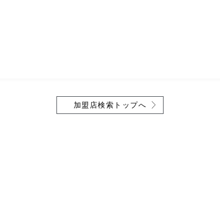
加盟店検索トップへ