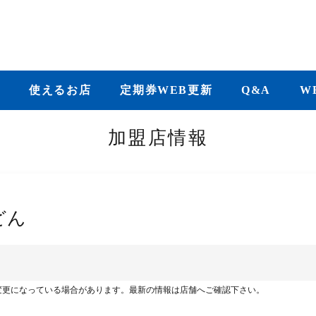
き
使えるお店
定期券WEB更新
Q&A
W
加盟店情報
どん
変更になっている場合があります。最新の情報は店舗へご確認下さい。