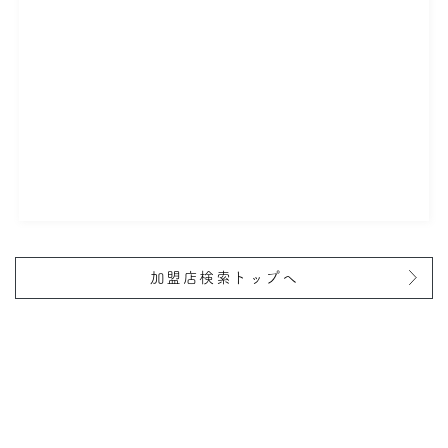
加盟店検索トップへ