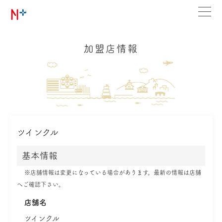
加盟店情報
ツインクル
基本情報
※店舗情報は変更になっている場合があります。最新の情報は店舗
へご確認下さい。
店舗名
ツインクル