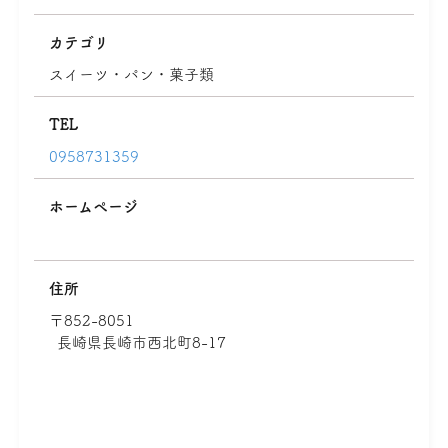
カテゴリ
スイーツ・パン・菓子類
TEL
0958731359
ホームページ
住所
〒852-8051
長崎県長崎市西北町8-17