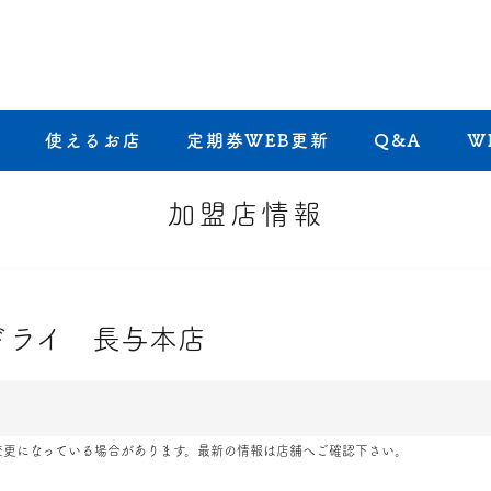
き
使えるお店
定期券WEB更新
Q&A
W
加盟店情報
ドライ 長与本店
変更になっている場合があります。最新の情報は店舗へご確認下さい。