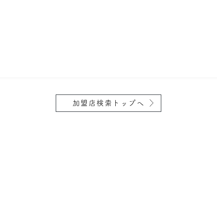
加盟店検索トップへ