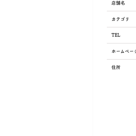
店舗名
カテゴリ
TEL
ホームペー
住所