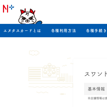
エヌタスカードとは
各種利用方法
各種手続
スワン
基本情報
※店舗情報は