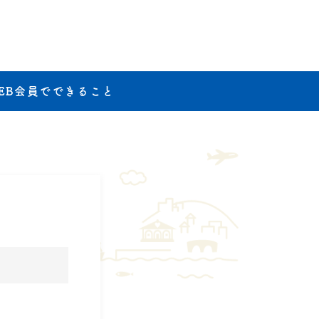
EB会員でできること