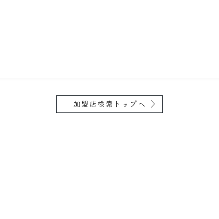
加盟店検索トップへ