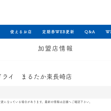
き
使えるお店
定期券WEB更新
Q&A
W
加盟店情報
ドライ まるたか東長崎店
変更になっている場合があります。最新の情報は店舗へご確認下さい。