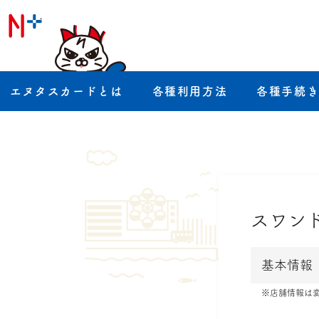
エヌタスカードとは
各種利用方法
各種手続
スワン
基本情報
※店舗情報は