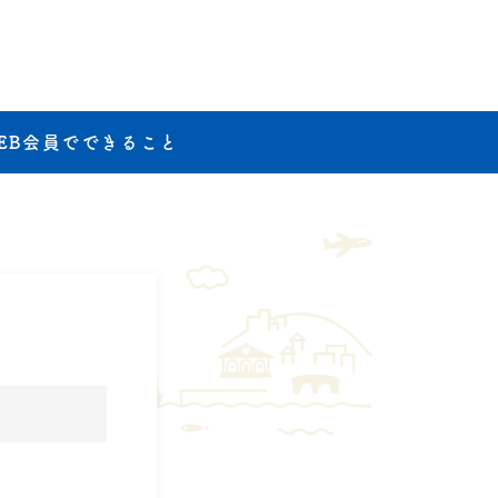
EB会員でできること