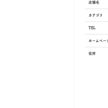
店舗名
カテゴリ
TEL
ホームペー
住所