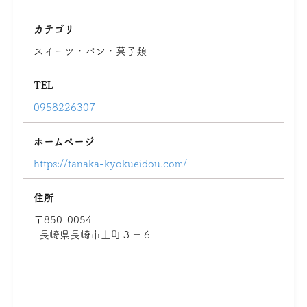
カテゴリ
スイーツ・パン・菓子類
TEL
0958226307
ホームページ
https://tanaka-kyokueidou.com/
住所
〒850-0054
長崎県長崎市上町３－６