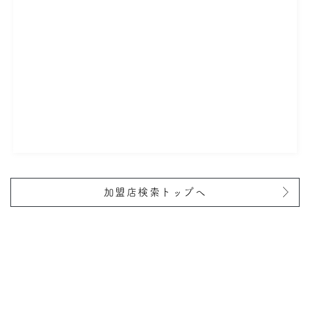
加盟店検索トップへ