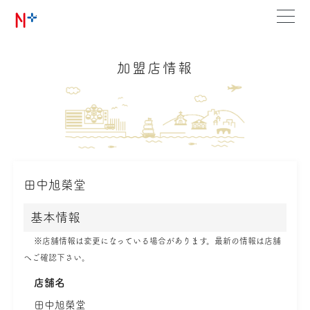
加盟店情報
田中旭榮堂
基本情報
※店舗情報は変更になっている場合があります。最新の情報は店舗
へご確認下さい。
店舗名
田中旭榮堂