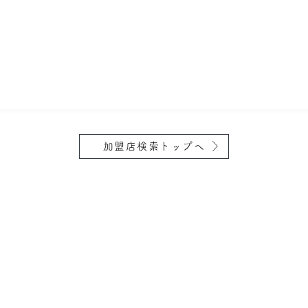
加盟店検索トップへ