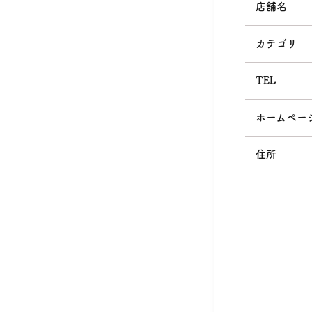
店舗名
カテゴリ
TEL
ホームペー
住所