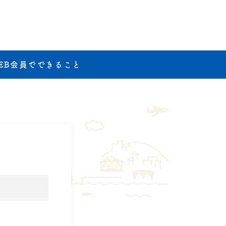
EB会員でできること