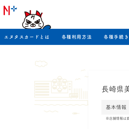
エヌタスカードとは
各種利用方法
各種手続
長崎県
基本情報
※店舗情報は