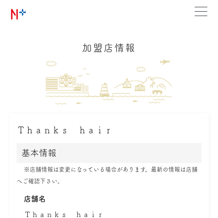
加盟店情報
Ｔｈａｎｋｓ ｈａｉｒ
基本情報
※店舗情報は変更になっている場合があります。最新の情報は店舗
へご確認下さい。
店舗名
Ｔｈａｎｋｓ ｈａｉｒ