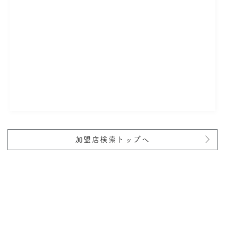
加盟店検索トップへ