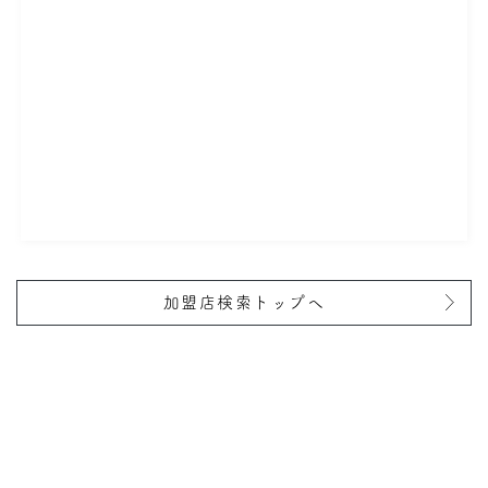
加盟店検索トップへ