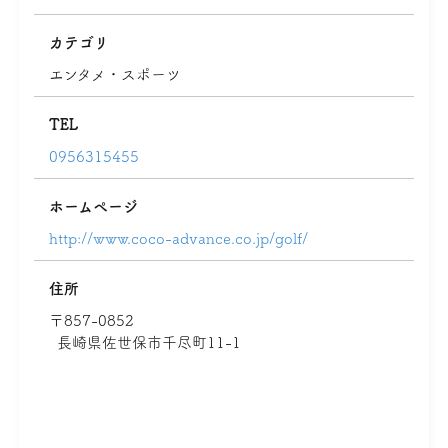
カテゴリ
エンタメ・スポーツ
TEL
0956315455
ホームページ
http://www.coco-advance.co.jp/golf/
住所
〒857-0852
長崎県佐世保市千尽町11-1