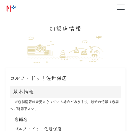
加盟店情報
ゴルフ・ドゥ！佐世保店
基本情報
※店舗情報は変更になっている場合があります。最新の情報は店舗
へご確認下さい。
店舗名
ゴルフ・ドゥ！佐世保店