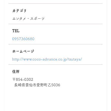
カテゴリ
エンタメ・スポーツ
TEL
0957360680
ホームページ
http://www.coco-advance.co.jp/tsutaya/
住所
〒854-0302
長崎県雲仙市愛野町乙5036