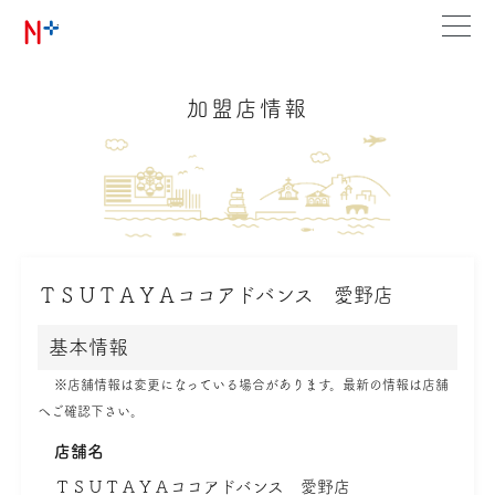
加盟店情報
ＴＳＵＴＡＹＡココアドバンス 愛野店
基本情報
※店舗情報は変更になっている場合があります。最新の情報は店舗
へご確認下さい。
店舗名
ＴＳＵＴＡＹＡココアドバンス 愛野店