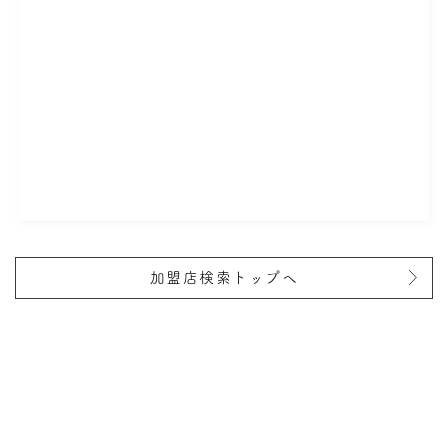
加盟店検索トップへ