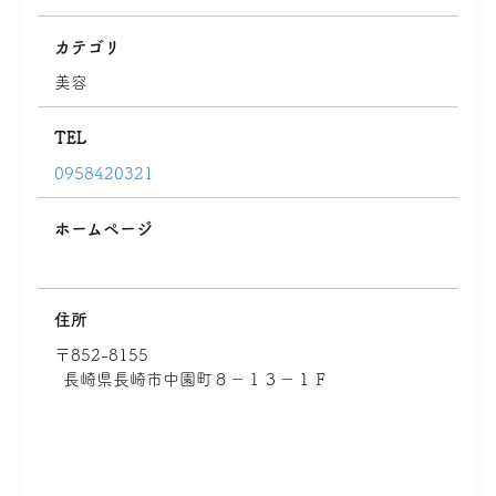
カテゴリ
美容
TEL
0958420321
ホームページ
住所
〒852-8155
長崎県長崎市中園町８－１３－１Ｆ