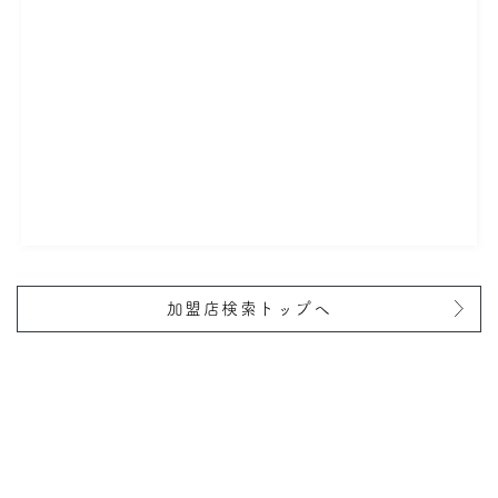
加盟店検索トップへ