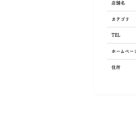
店舗名
カテゴリ
TEL
ホームペー
住所