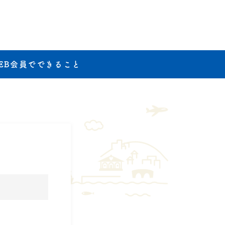
EB会員でできること