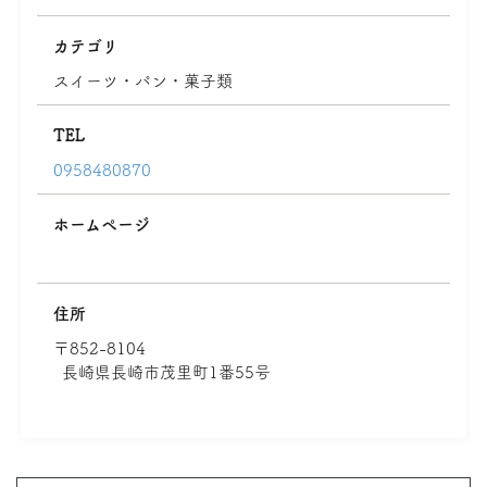
カテゴリ
スイーツ・パン・菓子類
TEL
0958480870
ホームページ
住所
〒852-8104
長崎県長崎市茂里町1番55号