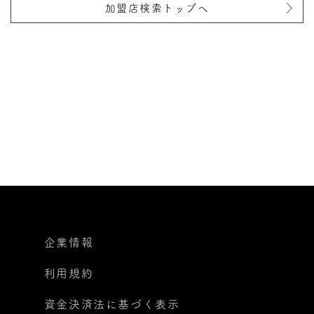
加盟店検索トップへ
企業情報
利用規約
資金決済法に基づく表示