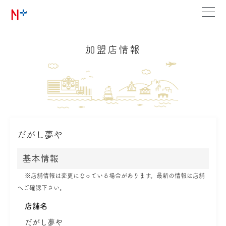
加盟店情報
だがし夢や
基本情報
※店舗情報は変更になっている場合があります。最新の情報は店舗
へご確認下さい。
店舗名
だがし夢や