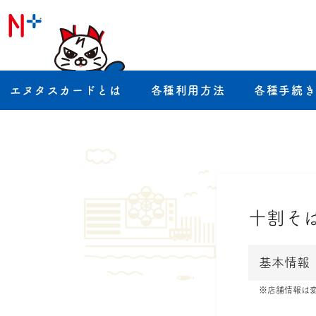
エヌタスカードとは
各種利用方法
各種手続
十割そ
基本情報
※店舗情報は