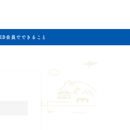
EB会員でできること