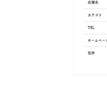
店舗名
カテゴリ
TEL
ホームペー
住所