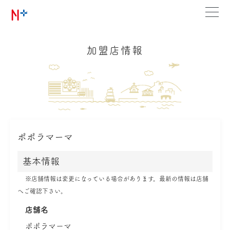
加盟店情報
ポポラマーマ
基本情報
※店舗情報は変更になっている場合があります。最新の情報は店舗
へご確認下さい。
店舗名
ポポラマーマ