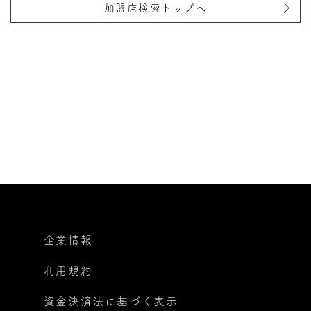
加盟店検索トップへ
企業情報
利用規約
資金決済法に基づく表示