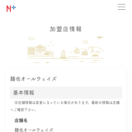
加盟店情報
麺也オールウェイズ
基本情報
※店舗情報は変更になっている場合があります。最新の情報は店舗
へご確認下さい。
店舗名
麺也オールウェイズ