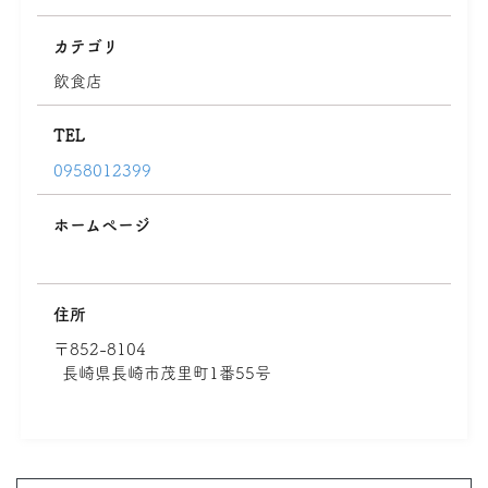
カテゴリ
飲食店
TEL
0958012399
ホームページ
住所
〒852-8104
長崎県長崎市茂里町1番55号