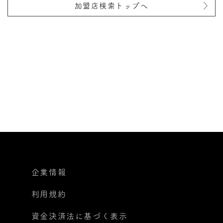
加盟店検索トップへ
企業情報
利用規約
資金決済法に基づく表示