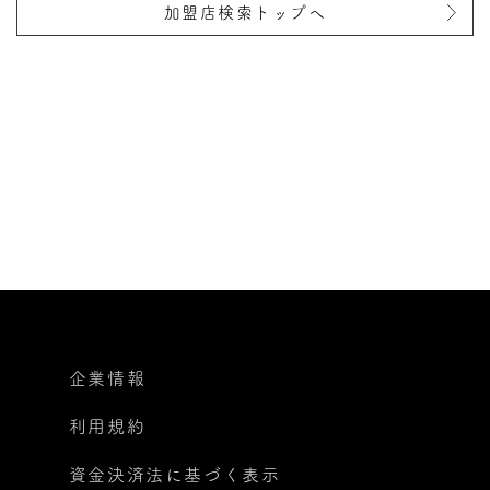
加盟店検索トップへ
企業情報
利用規約
資金決済法に基づく表示