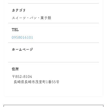
カテゴリ
スイーツ・パン・菓子類
TEL
0958016101
ホームページ
住所
〒852-8104
長崎県長崎市茂里町1番55号