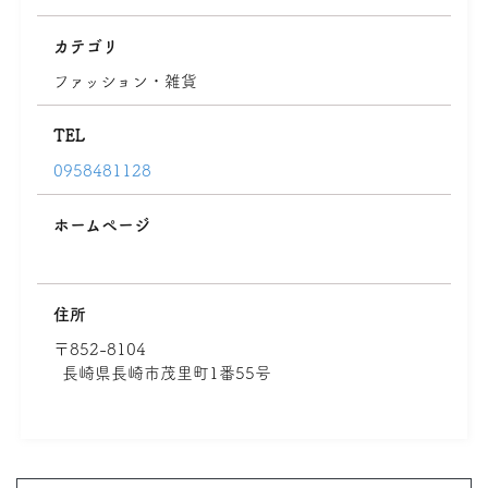
カテゴリ
ファッション・雑貨
TEL
0958481128
ホームページ
住所
〒852-8104
長崎県長崎市茂里町1番55号