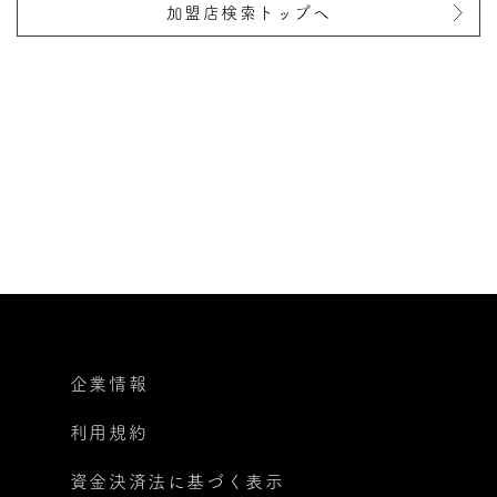
加盟店検索トップへ
企業情報
利用規約
資金決済法に基づく表示