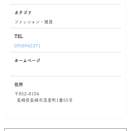
カテゴリ
ファッション・雑貨
TEL
0958945371
ホームページ
住所
〒852-8104
長崎県長崎市茂里町1番55号