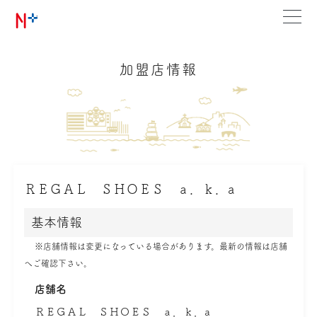
加盟店情報
ＲＥＧＡＬ ＳＨＯＥＳ ａ．ｋ．a
基本情報
※店舗情報は変更になっている場合があります。最新の情報は店舗
へご確認下さい。
店舗名
ＲＥＧＡＬ ＳＨＯＥＳ ａ．ｋ．a