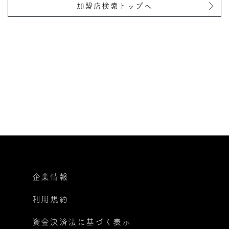
加盟店検索トップへ
企業情報
利用規約
資金決済法に基づく表示