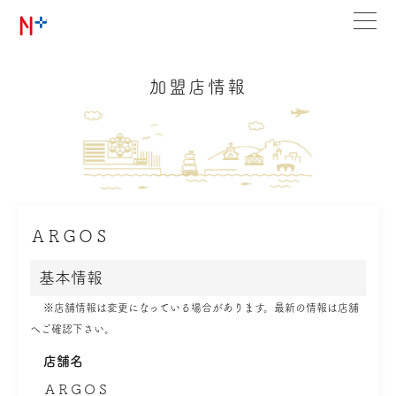
加盟店情報
ＡＲＧＯＳ
基本情報
※店舗情報は変更になっている場合があります。最新の情報は店舗
へご確認下さい。
店舗名
ＡＲＧＯＳ