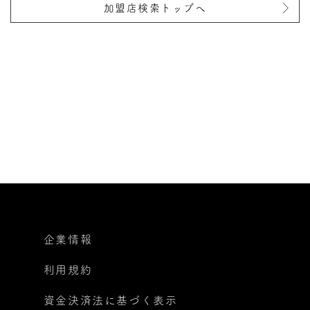
加盟店検索トップへ
企業情報
利用規約
資金決済法に基づく表示