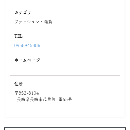
カテゴリ
ファッション・雑貨
TEL
0958945886
ホームページ
住所
〒852-8104
長崎県長崎市茂里町1番55号