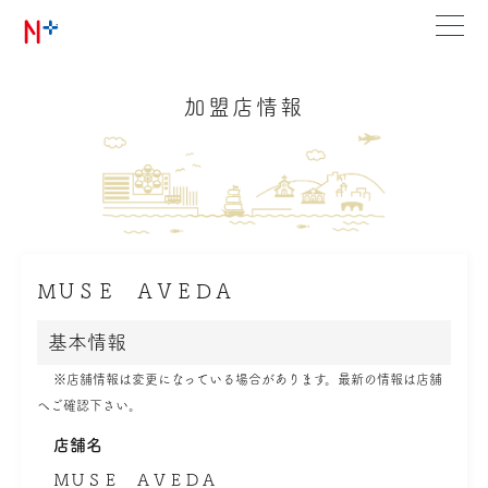
加盟店情報
ＭＵＳＥ ＡＶＥＤＡ
基本情報
※店舗情報は変更になっている場合があります。最新の情報は店舗
へご確認下さい。
店舗名
ＭＵＳＥ ＡＶＥＤＡ