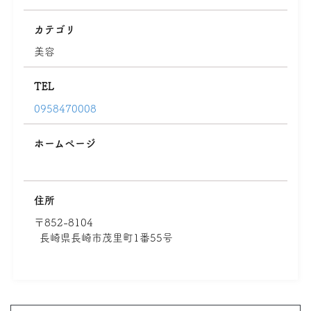
カテゴリ
美容
TEL
0958470008
ホームページ
住所
〒852-8104
長崎県長崎市茂里町1番55号