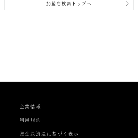
加盟店検索トップへ
企業情報
利用規約
資金決済法に基づく表示