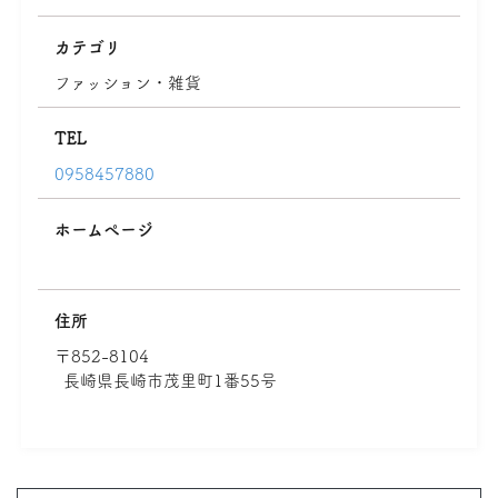
カテゴリ
ファッション・雑貨
TEL
0958457880
ホームページ
住所
〒852-8104
長崎県長崎市茂里町1番55号