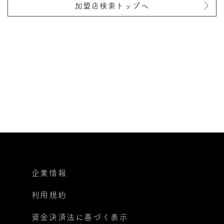
加盟店検索トップへ
企業情報
利用規約
資金決済法に基づく表示