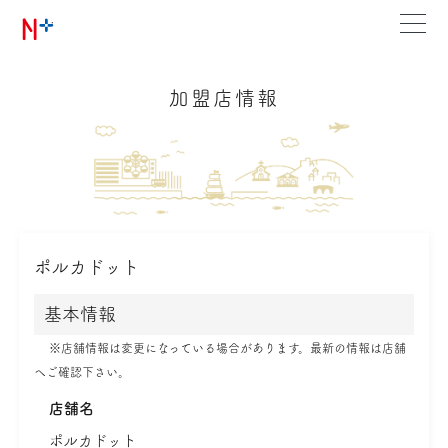
加盟店情報
ポルカドット
基本情報
※店舗情報は変更になっている場合があります。最新の情報は店舗
へご確認下さい。
店舗名
ポルカドット