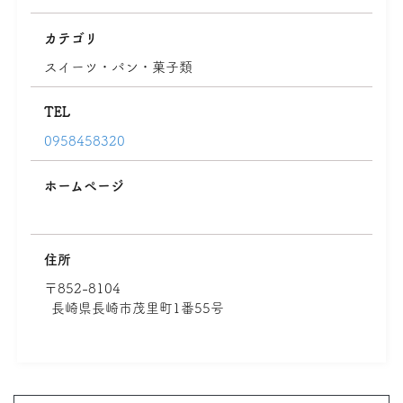
カテゴリ
スイーツ・パン・菓子類
TEL
0958458320
ホームページ
住所
〒852-8104
長崎県長崎市茂里町1番55号