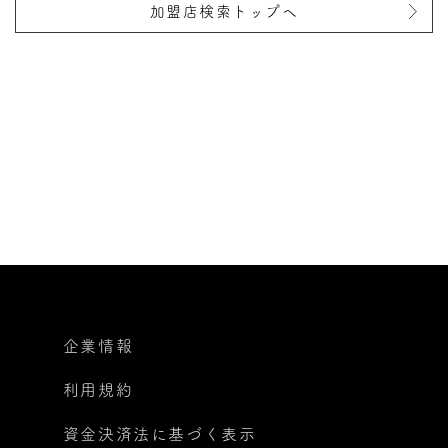
加盟店検索トップへ
企業情報
利用規約
資金決済法に基づく表示