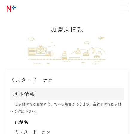
加盟店情報
ミスタ－ド－ナツ
基本情報
※店舗情報は変更になっている場合があります。最新の情報は店舗
へご確認下さい。
店舗名
ミスタ－ド－ナツ