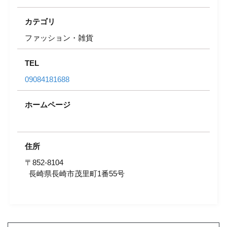
カテゴリ
ファッション・雑貨
TEL
09084181688
ホームページ
住所
〒852-8104
長崎県長崎市茂里町1番55号