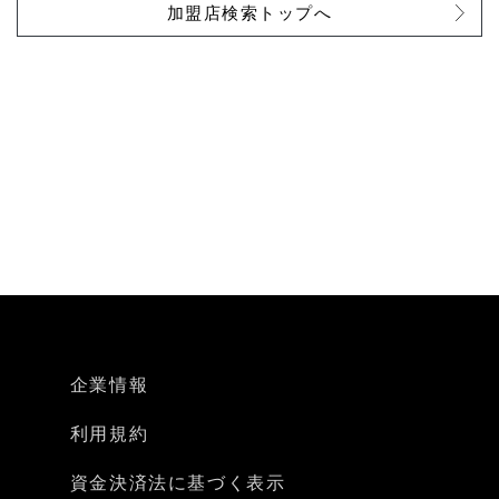
加盟店検索トップへ
企業情報
利用規約
資金決済法に基づく表示