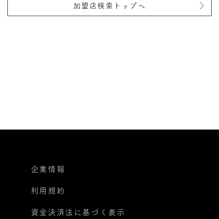
加盟店検索トップへ
企業情報
利用規約
資金決済法に基づく表示