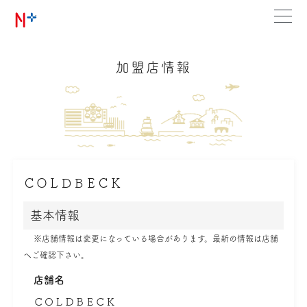
加盟店情報
ＣＯＬＤＢＥＣＫ
基本情報
※店舗情報は変更になっている場合があります。最新の情報は店舗
へご確認下さい。
店舗名
ＣＯＬＤＢＥＣＫ