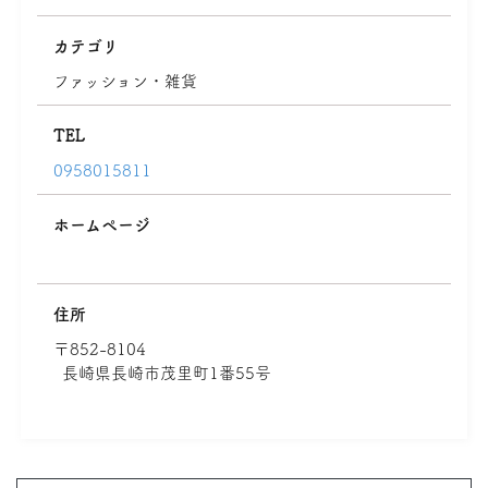
カテゴリ
ファッション・雑貨
TEL
0958015811
ホームページ
住所
〒852-8104
長崎県長崎市茂里町1番55号