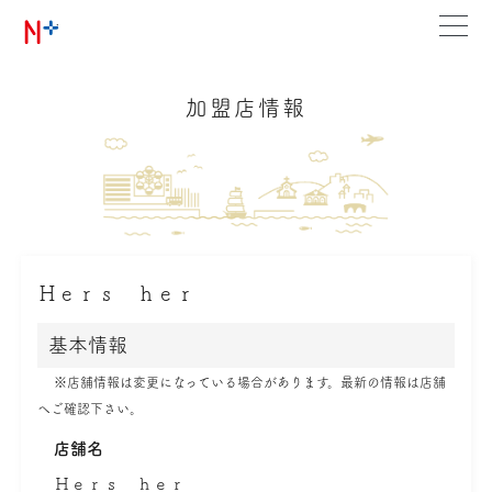
加盟店情報
Ｈｅｒｓ ｈｅｒ
基本情報
※店舗情報は変更になっている場合があります。最新の情報は店舗
へご確認下さい。
店舗名
Ｈｅｒｓ ｈｅｒ