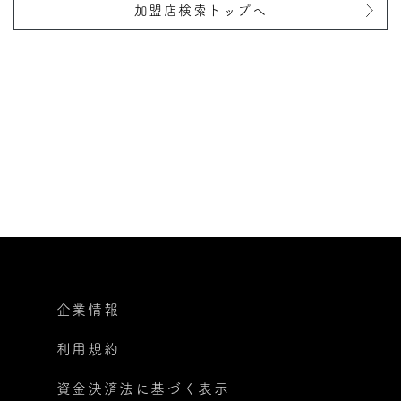
加盟店検索トップへ
企業情報
利用規約
資金決済法に基づく表示