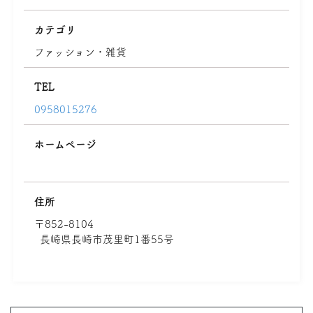
カテゴリ
ファッション・雑貨
TEL
0958015276
ホームページ
住所
〒852-8104
長崎県長崎市茂里町1番55号