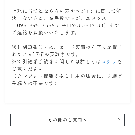
上記に当てはならない方やログインに関して解
決しない方は、お手数ですが、エヌタス
（095-895-7556 / 平日9:30～17:30）まで
ご連絡をお願いいたします。
※1 刻印番号とは、カード裏面の右下に記載さ
れている17桁の英数字です。
※2 引継ぎ手続きに関しては詳しくは
コチラ
を
ご覧ください。
（クレジット機能のみご利用の場合は、引継ぎ
手続きは不要です）
その他のご質問へ