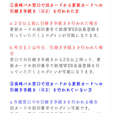
①長崎バス窓口で旧カードから更新カードへの
引継ぎ手続き（※2）を行われた方
a.２日以上前に引継ぎ手続きを行われた場合
更新カードの刻印番号で新規WEB会員登録を
行っていただくとログインが可能になります。
b.昨日または今日、引継ぎ手続きを行われた場
合
窓口での引継ぎ手続きから2日以上待って、更
新カードの刻印番号で新規WEB会員登録を行
っていただくとログインが可能になります。
②長崎バス窓口で旧カードから更新カードへの
引継ぎ手続き（※2）を行われていない方
a.今後窓口での引継ぎ手続きを行われる場合
旧カードの刻印番号でログイン可能です。