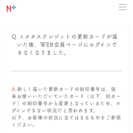
Q.
エヌタスクレジットの更新カードが届
いた後、WEB会員ページにログインで
きなくなりました。
A.
新しく届いた更新カードの刻印番号は、従
来お使いいただいていたカード（以下、旧カー
ド）の刻印番号から変更となっているため、ロ
グインできない状況だと思われます。
以下、お客様の状況に当てはまるものをご参照
ください。