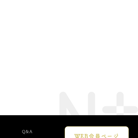
Q&A
WEB会員でできる
WEB会員
ページ