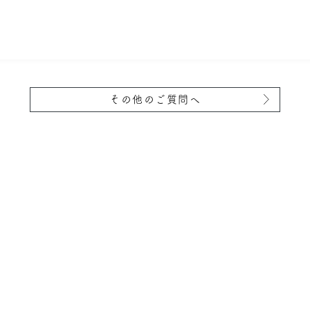
その他のご質問へ