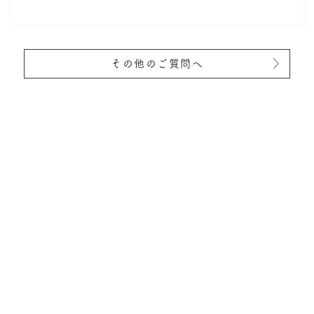
その他のご質問へ