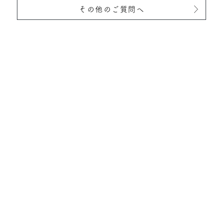
その他のご質問へ