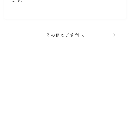
その他のご質問へ