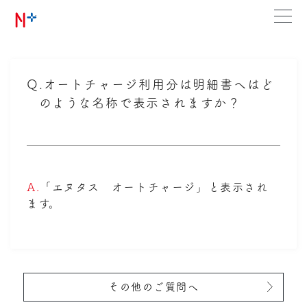
Q.
オートチャージ利用分は明細書へはど
のような名称で表示されますか？
A.
「エヌタス オートチャージ」と表示され
ます。
その他のご質問へ