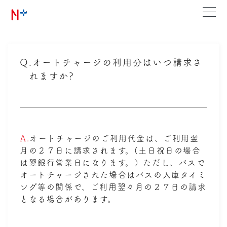
Q.
オートチャージの利用分はいつ請求さ
れますか?
A.
オートチャージのご利用代金は、ご利用翌
月の２７日に請求されます。(土日祝日の場合
は翌銀行営業日になります。）ただし、バスで
オートチャージされた場合はバスの入庫タイミ
ング等の関係で、ご利用翌々月の２７日の請求
となる場合があります。