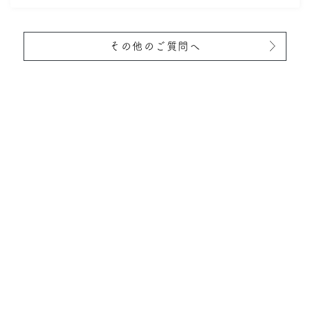
その他のご質問へ