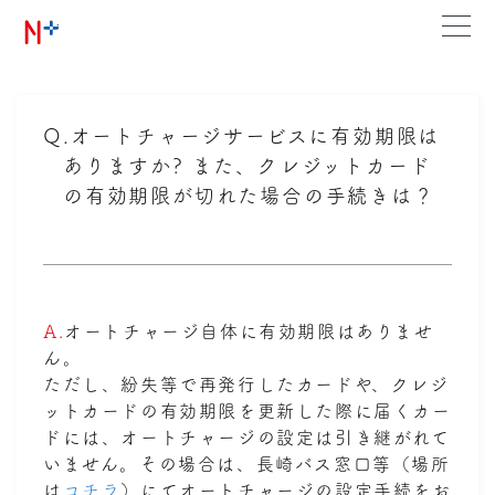
Q.
オートチャージサービスに有効期限は
ありますか? また、クレジットカード
の有効期限が切れた場合の手続きは？
A.
オートチャージ自体に有効期限はありませ
ん。
ただし、紛失等で再発行したカードや、クレジ
ットカードの有効期限を更新した際に届くカー
ドには、オートチャージの設定は引き継がれて
いません。その場合は、長崎バス窓口等（場所
は
コチラ
）にてオートチャージの設定手続をお