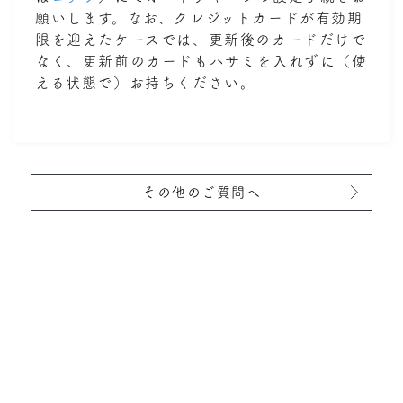
願いします。なお、クレジットカードが有効期
限を迎えたケースでは、更新後のカードだけで
なく、更新前のカードもハサミを入れずに（使
える状態で）お持ちください。
その他のご質問へ