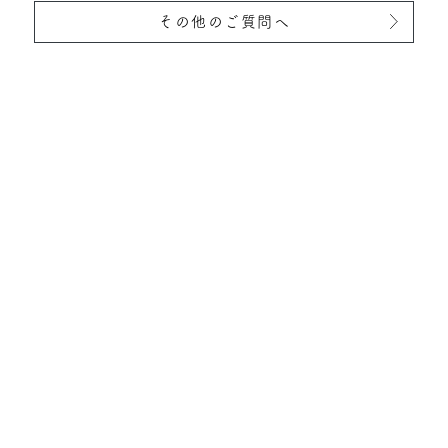
その他のご質問へ