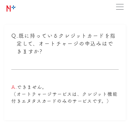
Q.
既に持っているクレジットカードを指
定して、オートチャージの申込みはで
きますか?
A.
できません。
（オートチャージサービスは、クレジット機能
付きエヌタスカードのみのサービスです。）