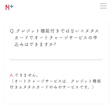
Q.
クレジット機能付きではないエヌタス
カードでオートチャージサービスの申
込みはできますか?
A.
できません。
（オートチャージサービスは、クレジット機能
付きエヌタスカードのみのサービスです。）