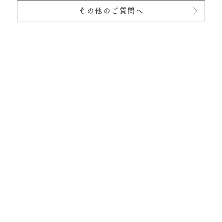
その他のご質問へ