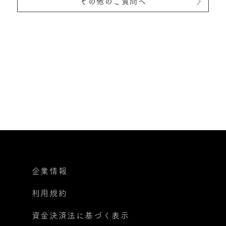
その他のご質問へ
企業情報
利用規約
資金決済法に基づく表示